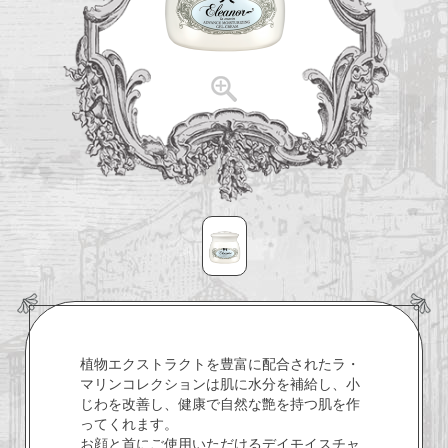
植物エクストラクトを豊富に配合されたラ・
マリンコレクションは肌に水分を補給し、小
じわを改善し、健康で自然な艶を持つ肌を作
ってくれます。
お顔と首にご使用いただけるデイモイスチャ