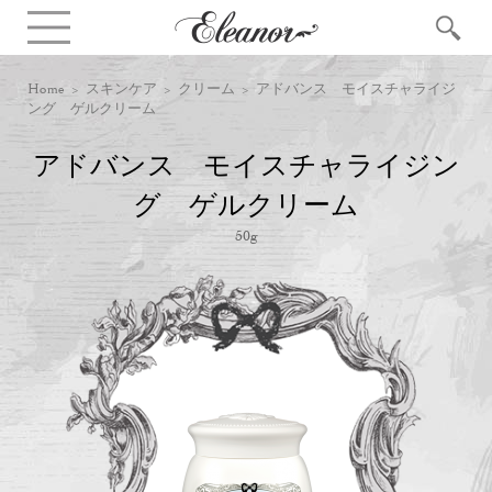
Home
>
スキンケア
>
クリーム
> アドバンス モイスチャライジ
ング ゲルクリーム
アドバンス モイスチャライジン
グ ゲルクリーム
50g