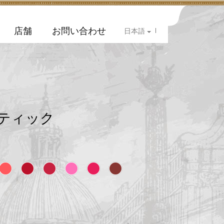
店舗
お問い合わせ
|
日本語
ティック