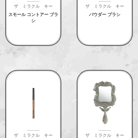
ザ ミラクル キー
ザ ミラクル キー
スモール コントアー ブラ
パウダー ブラシ
シ
ザ ミラクル キー
ザ ミラクル キー