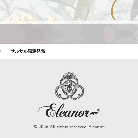
せ
サルサル限定発売
© 2026 All rights reserved Eleanor.