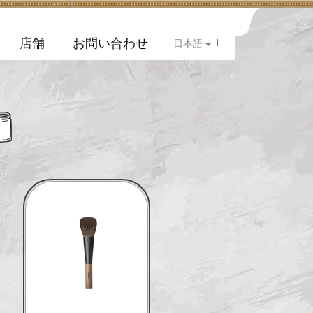
店舗
お問い合わせ
|
日本語