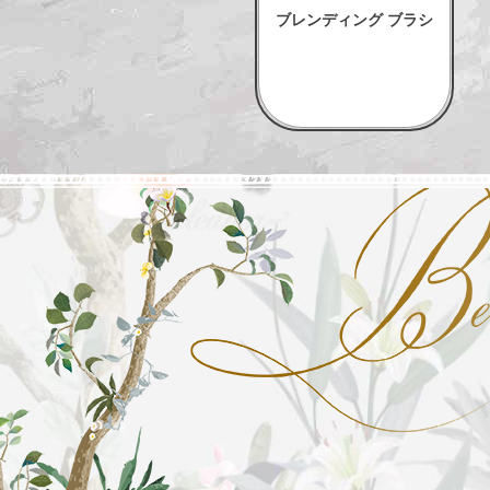
ブレンディング ブラシ