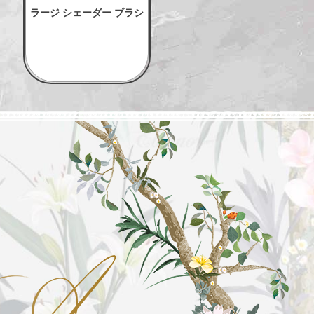
ラージ シェーダー ブラシ