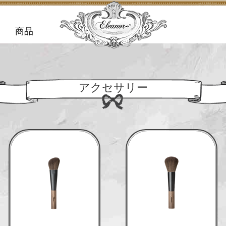
商品
アクセサリー