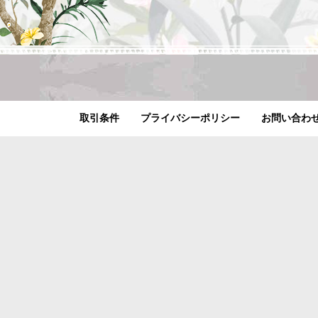
取引条件
プライバシーポリシー
お問い合わ