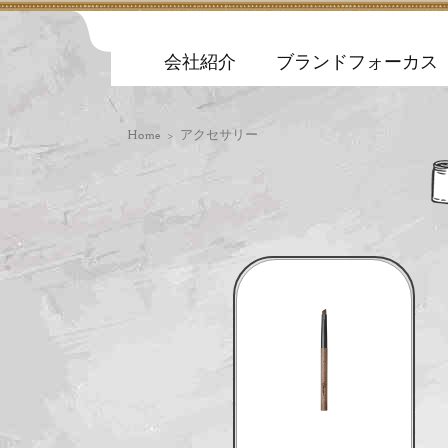
会社紹介
ブランドフォーカス
Home
> アクセサリー