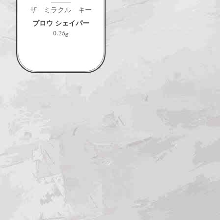
ザ ミラクル キー
ブロウ シェイパー
0.25g