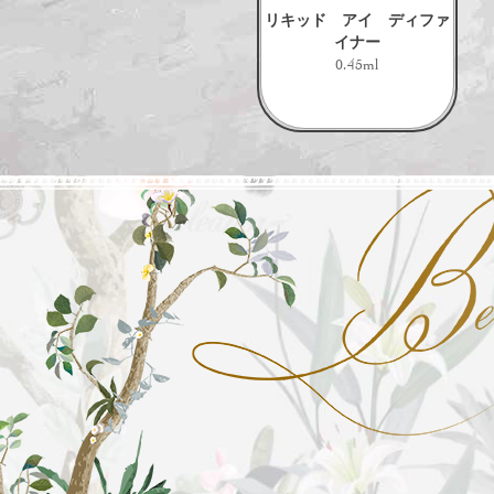
リキッド アイ ディファ
イナー
0.45ml