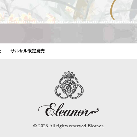
せ
サルサル限定発売
© 2026 All rights reserved Eleanor.