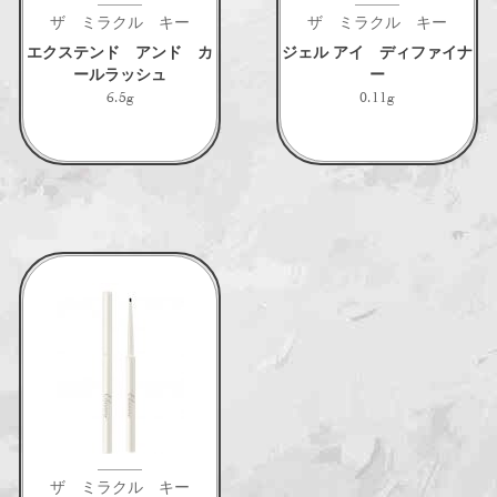
ザ ミラクル キー
ザ ミラクル キー
エクステンド アンド カ
ジェル アイ ディファイナ
ールラッシュ
ー
6.5g
0.11g
ザ ミラクル キー