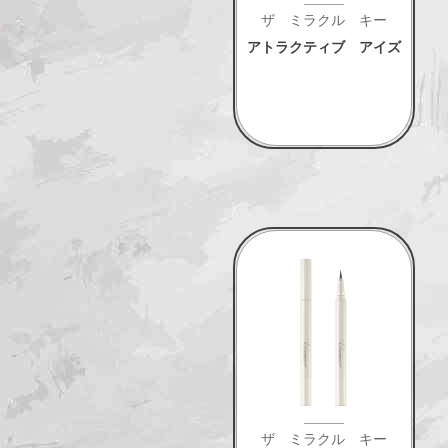
ザ ミラクル キー
アトラクティブ アイズ
ザ ミラクル キー