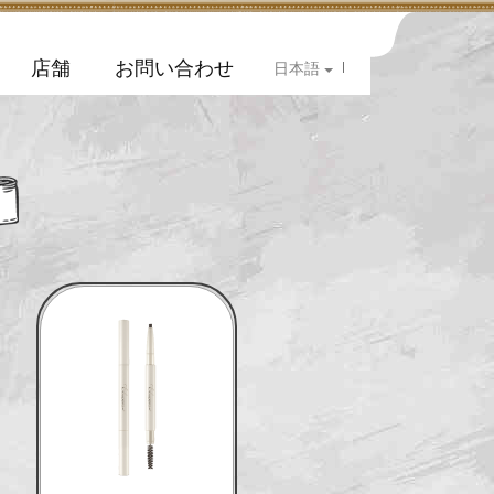
店舗
お問い合わせ
|
日本語