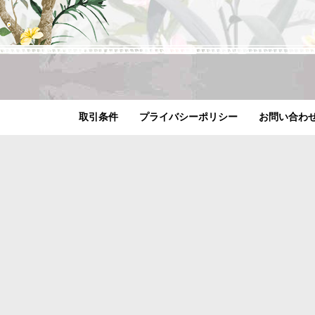
取引条件
プライバシーポリシー
お問い合わ