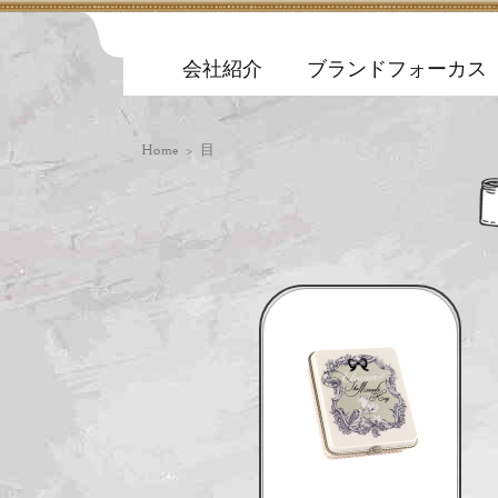
会社紹介
ブランドフォーカス
Home
> 目