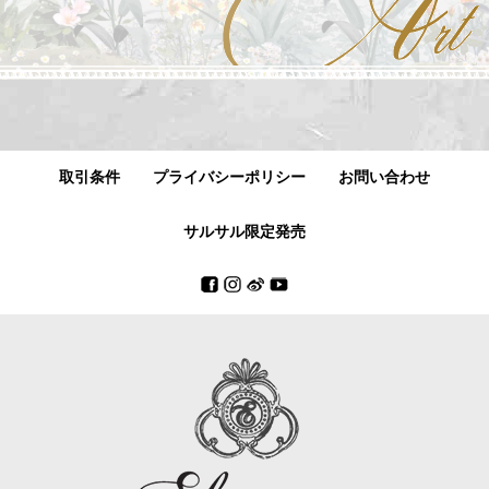
取引条件
プライバシーポリシー
お問い合わせ
サルサル限定発売