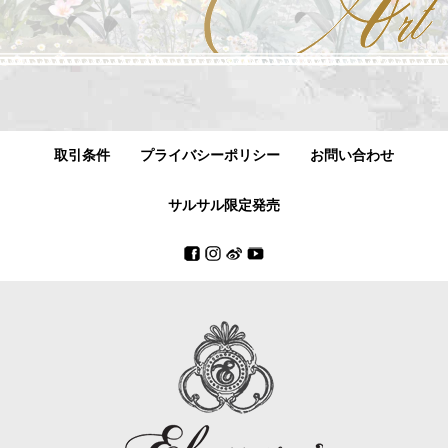
取引条件
プライバシーポリシー
お問い合わせ
サルサル限定発売