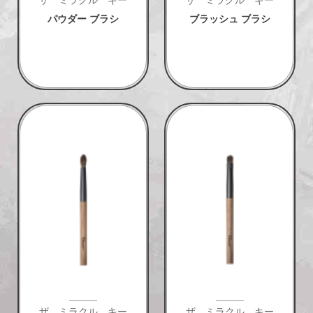
ザ ミラクル キー
ザ ミラクル キー
パウダー ブラシ
ブラッシュ ブラシ
ザ ミラクル キー
ザ ミラクル キー