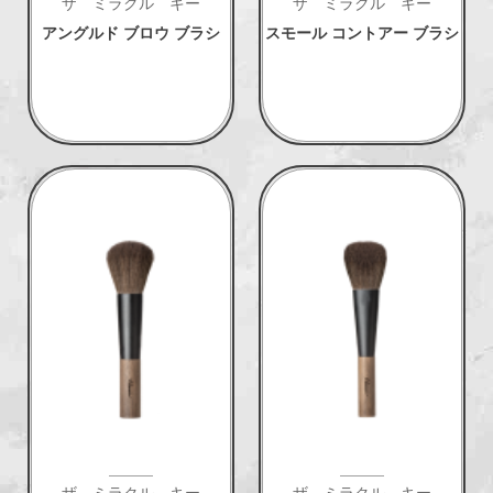
ザ ミラクル キー
ザ ミラクル キー
アングルド ブロウ ブラシ
スモール コントアー ブラシ