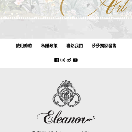
使用條款
私隱政策
聯絡我們
莎莎獨家發售