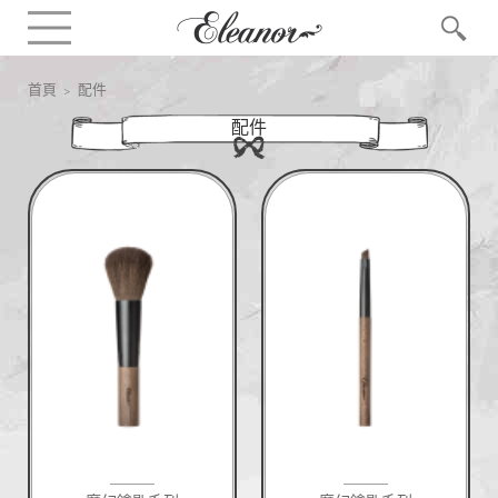
首頁
> 配件
配件