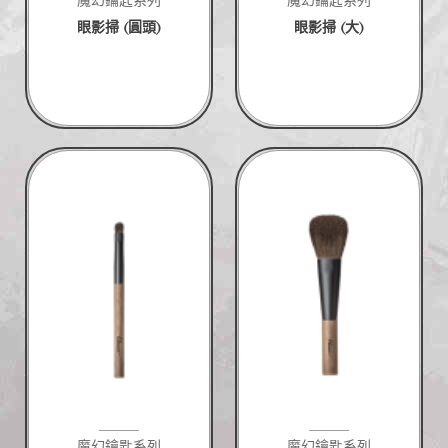
魔幻鑰匙系列
魔幻鑰匙系列
眼影掃 (圓頭)
眼影掃 (大)
魔幻鑰匙系列
魔幻鑰匙系列