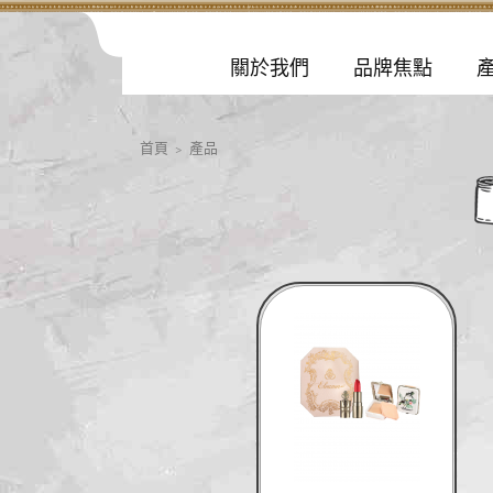
關於我們
品牌焦點
首頁
> 產品