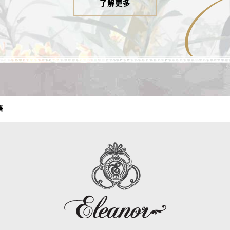
了解更多
售