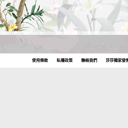
使用條款
私隱政策
聯絡我們
莎莎獨家發