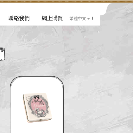
聯絡我們
網上購買
|
繁體中文