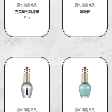
魔幻鑰匙系列
魔幻鑰匙系列
完美塑形唇線筆
密粉掃
0.3g
魔幻鑰匙系列
魔幻鑰匙系列