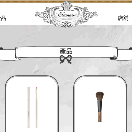
產品
店舖
產品