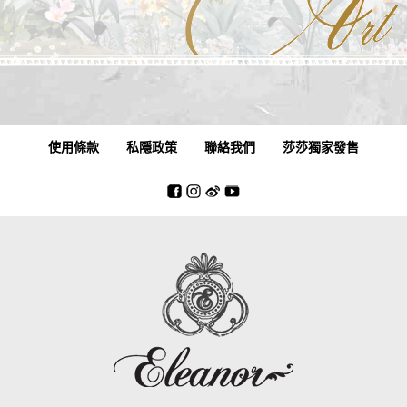
使用條款
私隱政策
聯絡我們
莎莎獨家發售