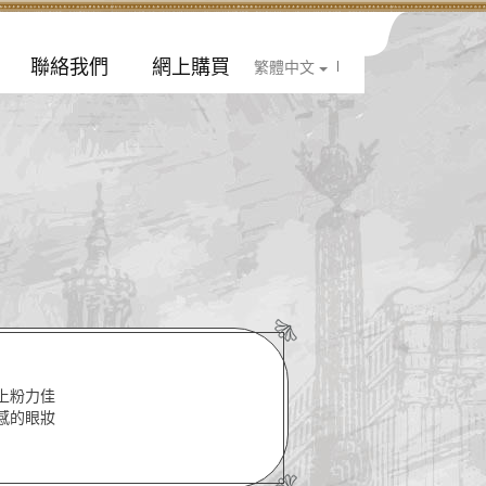
聯絡我們
網上購買
|
繁體中文
上粉力佳
感的眼妝