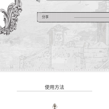
分享
使用方法