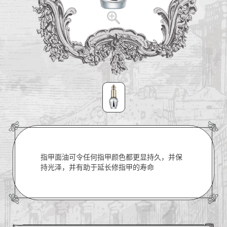
指甲面油可令任何指甲颜色都更显持久，并保
持光泽，并有助于延长修指甲的寿命