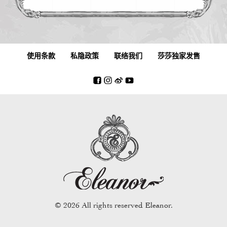
使用条款
私隐政策
联络我们
莎莎独家发售
© 2026 All rights reserved Eleanor.
魔幻钥匙系列