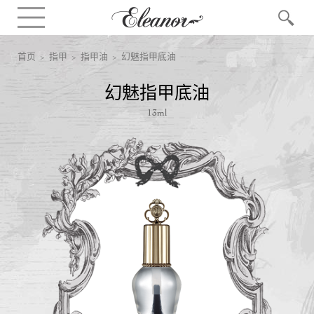
首页
>
指甲
>
指甲油
> 幻魅指甲底油
幻魅指甲底油
13ml